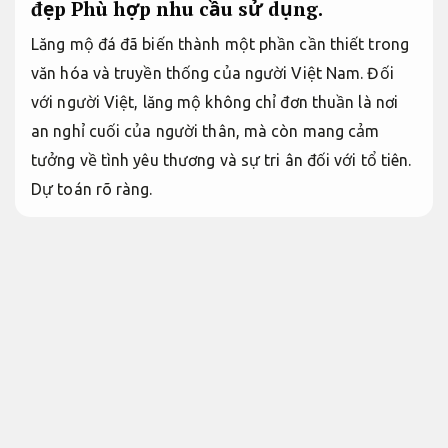
đẹp
Phù hợp nhu cầu sử dụng.
Lăng mộ đá đã biến thành một phần cần thiết trong
văn hóa và truyền thống của người Việt Nam. Đối
với người Việt, lăng mộ không chỉ đơn thuần là nơi
an nghỉ cuối của người thân, mà còn mang cảm
tưởng về tình yêu thương và sự tri ân đối với tổ tiên.
Dự toán rõ ràng.
Lăng mộ đá đẹp
Sơn chống thấm.