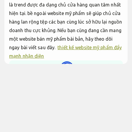
là trend được đa dạng chủ cửa hàng quan tâm nhất
hiện tại. bề ngoài website mỹ phẩm sẽ giúp chủ cửa
hàng lan rộng tệp các bạn cùng lúc sở hữu lại nguồn
doanh thu cực khủng. Nếu bạn cũng đang cần mang
một website bán mỹ phẩm bài bản, hãy theo dõi
ngay bài viết sau đây.
thiết kế website mỹ phẩm đẩy
mạnh nhận diện